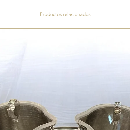
Productos relacionados