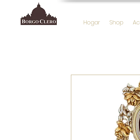
Hogar
Shop
Ac