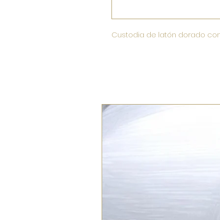
Custodia de latón dorado con 