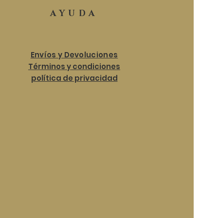
AYUDA
Envíos y Devoluciones
Términos y condiciones
política de privacidad