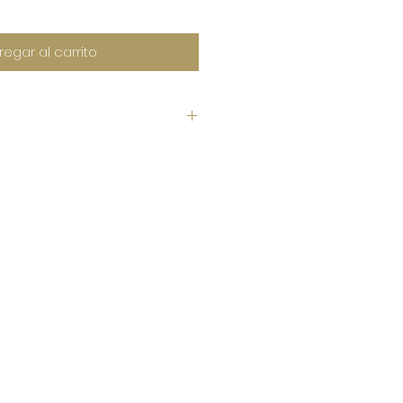
regar al carrito