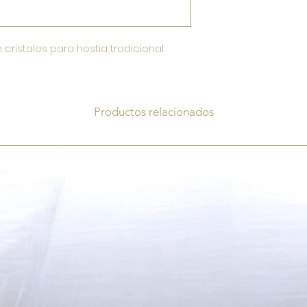
cristales para hostia tradicional
Productos relacionados