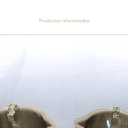
Productos relacionados