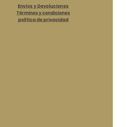
Envíos y Devoluciones
Términos y condiciones
política de privacidad