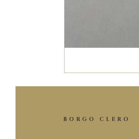
BORGO CLERO