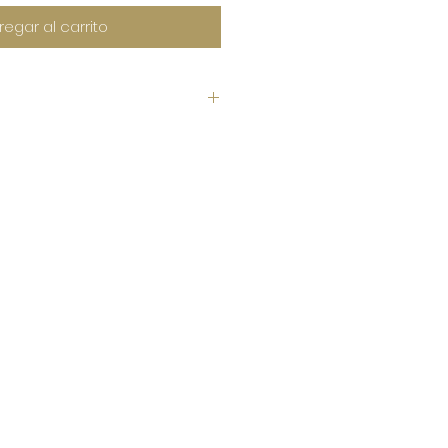
regar al carrito