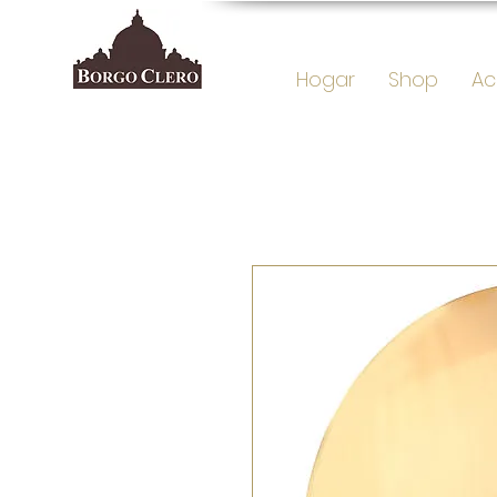
Hogar
Shop
Ac