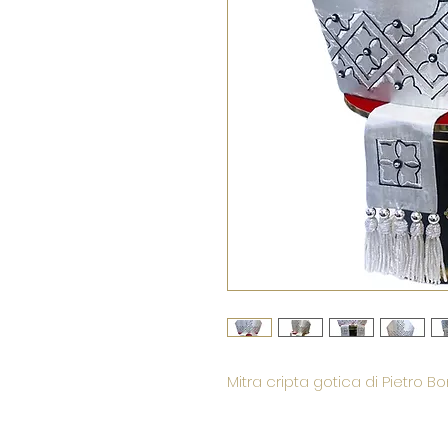
Mitra cripta gotica di Pietro Bo