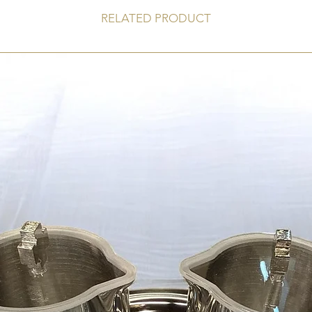
RELATED PRODUCT