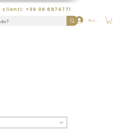
 clienti: +39 06 6874771
Accedi