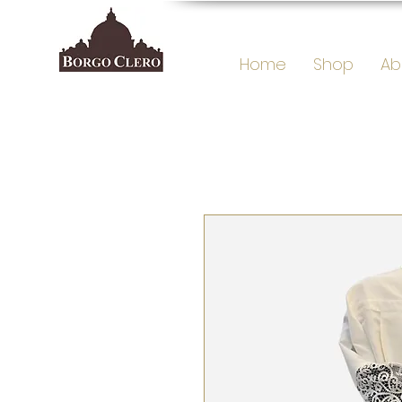
Home
Shop
Ab