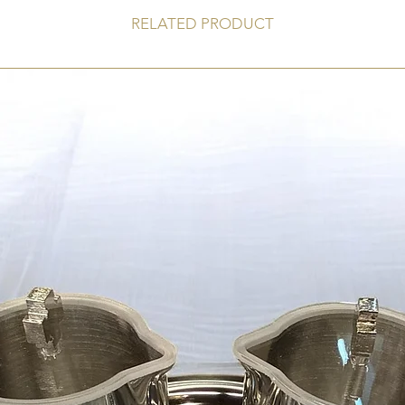
RELATED PRODUCT