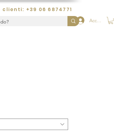
 clienti: +39 06 6874771
Accedi