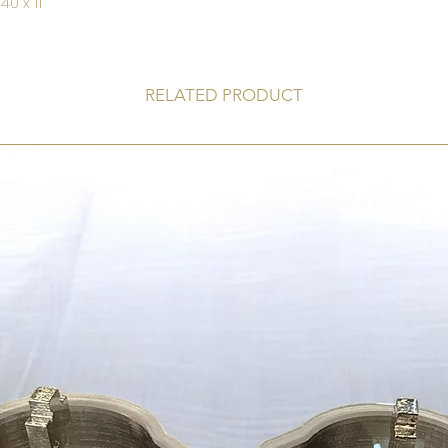
40 x 11
RELATED PRODUCT