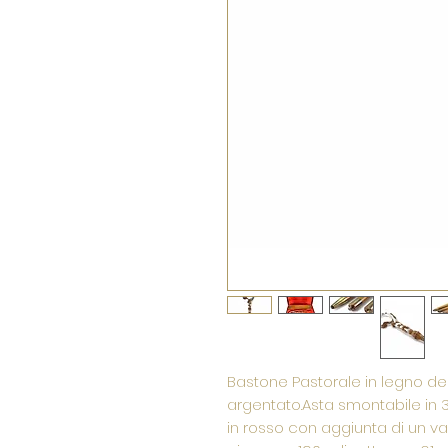
Bastone Pastorale in legno de
argentato.Asta smontabile in 
in rosso con aggiunta di un vas