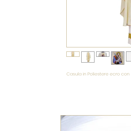
Casula in Poliestere ecro con