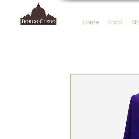
Home
Shop
Ab