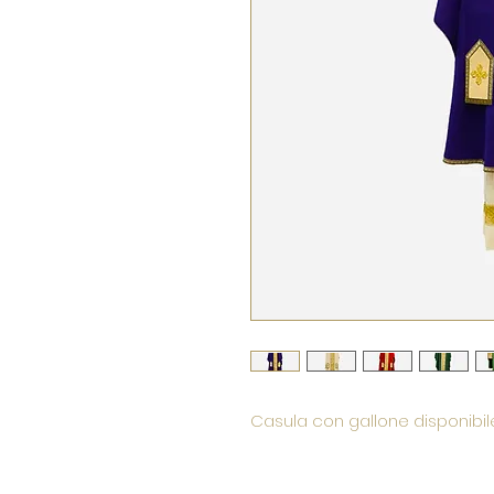
Casula con gallone disponibile n