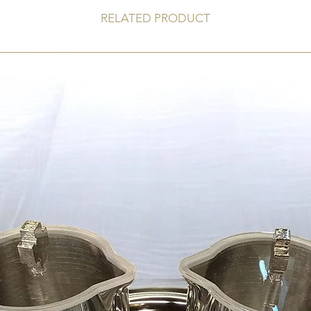
RELATED PRODUCT