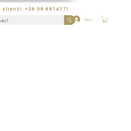
 clienti: +39 06 6874771
Accedi