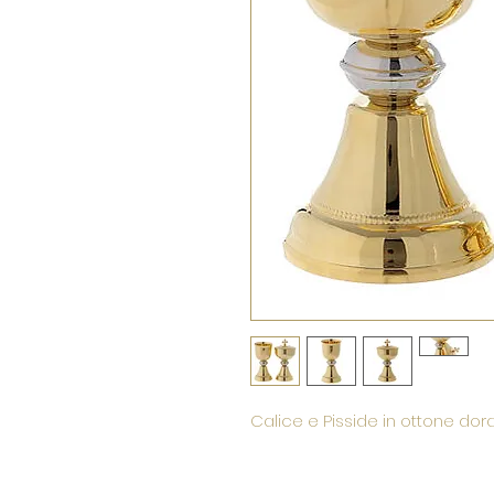
Calice e Pisside in ottone dor