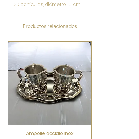
120 partículas, diámetro 16 cm
Productos relacionados
Ampolle acciaio inox