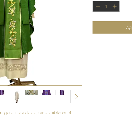
Ag
n galón bordado, disponible en 4