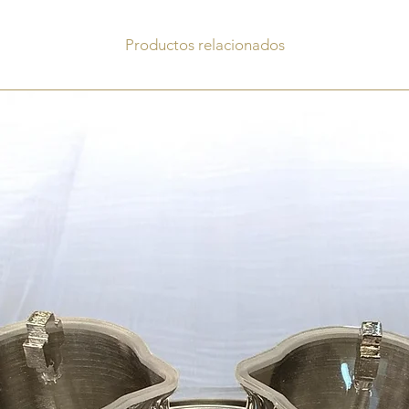
Productos relacionados