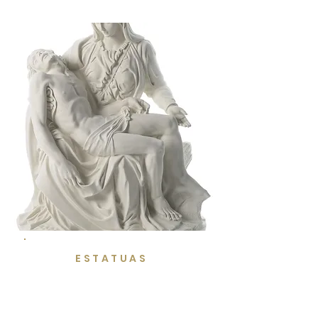
ESTATUAS