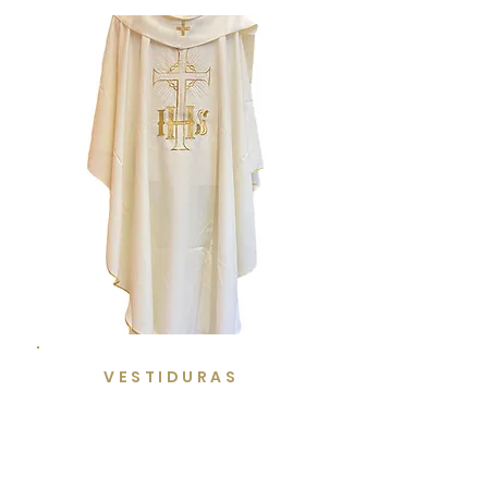
VESTIDURAS