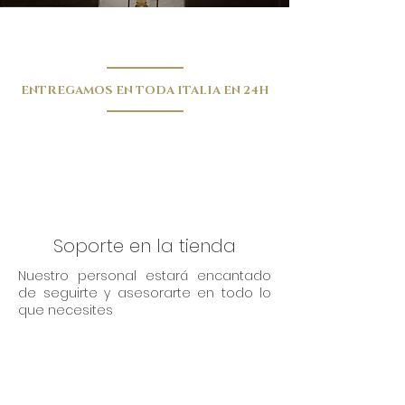
ENTREGAMOS EN TODA ITALIA EN 24H
Soporte en la tienda
Nuestro personal estará encantado
de seguirte y asesorarte en todo lo
que necesites