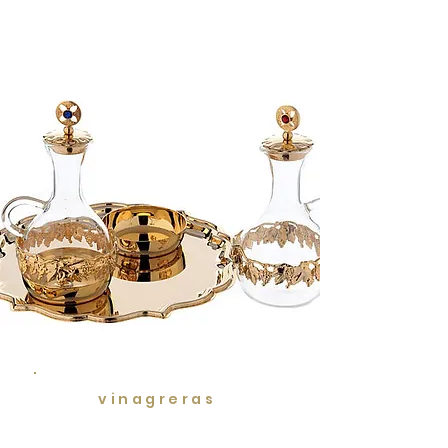
vinagreras