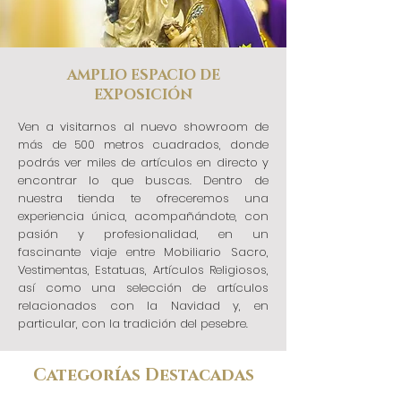
AMPLIO ESPACIO DE
EXPOSICIÓN
Ven a visitarnos al nuevo showroom de
más de 500 metros cuadrados, donde
podrás ver miles de artículos en directo y
encontrar lo que buscas. Dentro de
nuestra tienda te ofreceremos una
experiencia única, acompañándote, con
pasión y profesionalidad, en un
fascinante viaje entre Mobiliario Sacro,
Vestimentas, Estatuas, Artículos Religiosos,
así como una selección de artículos
relacionados con la Navidad y, en
particular, con la tradición del pesebre.
Categorías Destacadas