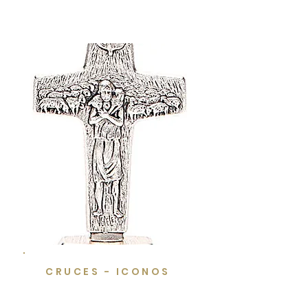
CRUCES - ICONOS