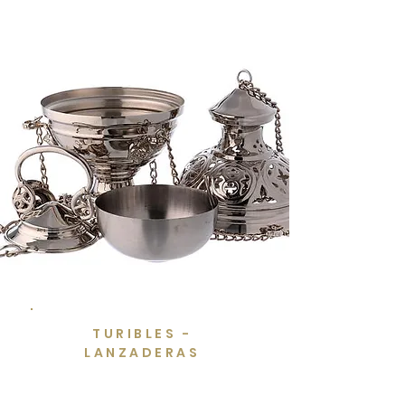
TURIBLES -
LANZADERAS