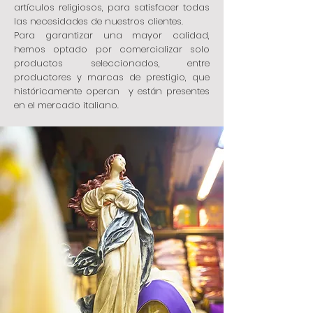
artículos religiosos, para satisfacer todas
las necesidades de nuestros clientes.
Para garantizar una mayor calidad,
hemos optado por comercializar solo
productos seleccionados, entre
productores y marcas de prestigio, que
históricamente operan y están presentes
en el mercado italiano.