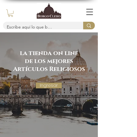
la tienda on line
de los mejores
Artículos Religiosos
Ingresar