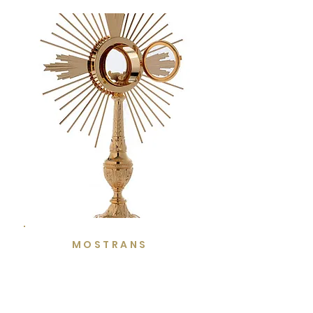
MOSTRANS