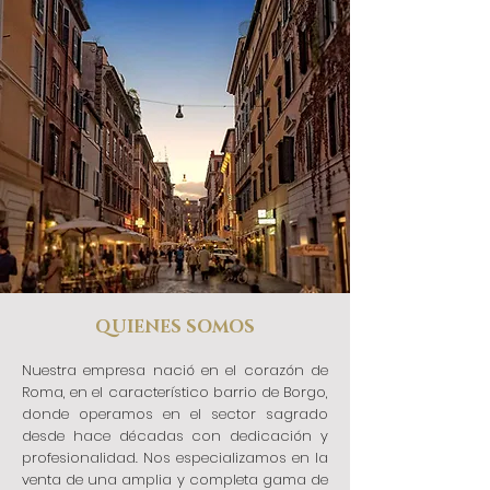
QUIENES SOMOS
Nuestra empresa nació en el corazón de
Roma, en el característico barrio de Borgo,
donde operamos en el sector sagrado
desde hace décadas con dedicación y
profesionalidad. Nos especializamos en la
venta de una amplia y completa gama de