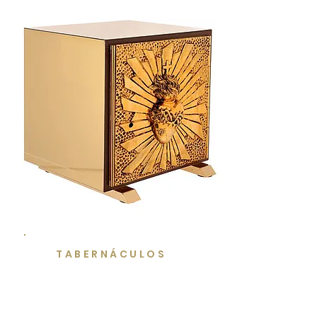
TABERNÁCULOS