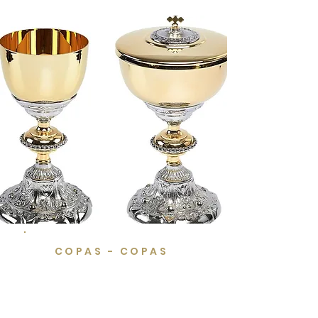
COPAS - COPAS